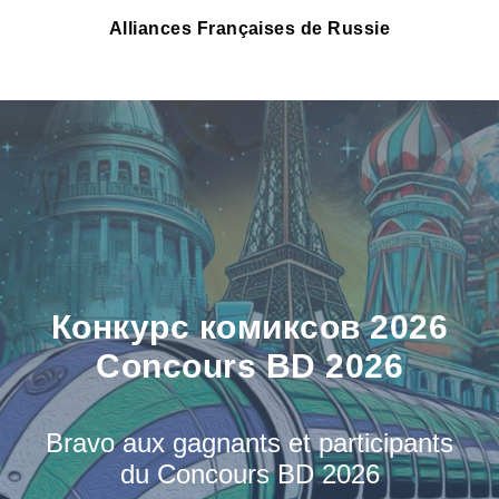
Alliances Françaises de Russie
Конкурс комиксов 2026
Concours BD 2026
Bravo aux gagnants et participants
du Concours BD 2026