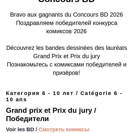
Bravo aux gagnants du Concours BD 2026
Поздравляем победителей конкурса
комиксов 2026
Découvrez les bandes dessinées des lauréats
Grand Prix et Prix du jury
Познакомьтесь с комиксами победителей и
призёров!
Категория 6 - 10 лет / Catégorie 6 -
10 ans
Grand prix et
Prix du jury
/
Победители
Voir les BD
/
Смотреть комиксы