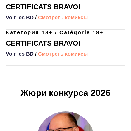
CERTIFICATS BRAVO!
Voir les BD
/
Смотреть комиксы
Категория 18+ / Catégorie 18+
CERTIFICATS BRAVO!
Voir les BD
/
Смотреть комиксы
Жюри конкурса 2026