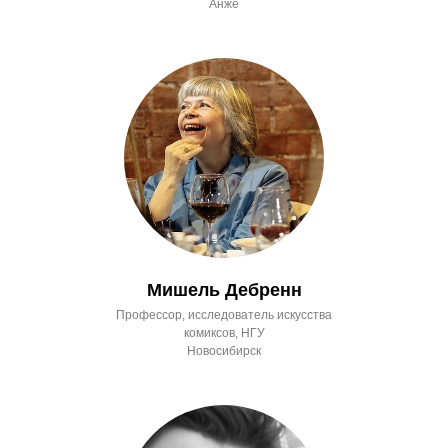
Анже
Мишель Дебренн
Профессор, исследователь искусства
комиксов, НГУ
Новосибирск