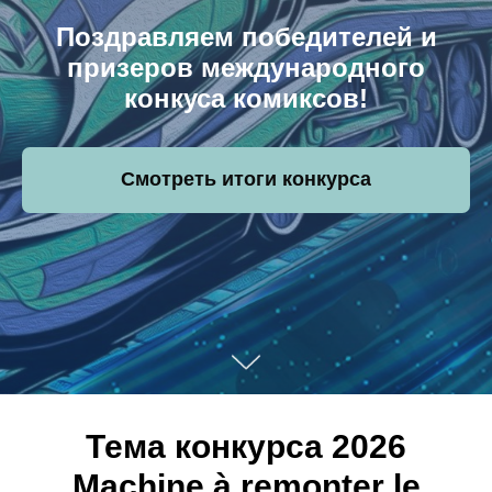
Поздравляем победителей и
призеров международного
конкуса комиксов!
Смотреть итоги конкурса
Тема конкурса 2026
Machine à remonter le