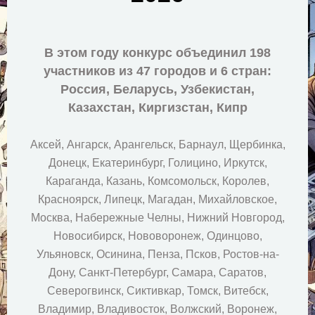
В этом году конкурс объединил 198
участников из 47 городов и 6 стран:
Россия, Беларусь, Узбекистан,
Казахстан, Киргизстан, Кипр
Аксей, Ангарск, Арангельск, Барнаул, Щербинка,
Донецк, Екатеринбург, Голицино, Иркутск,
Караганда, Казань, Комсомольск, Королев,
Красноярск, Липецк, Магадан, Михайловское,
Москва, Набережные Челны, Нижний Новгород,
Новосибирск, Нововоронеж, Одинцово,
Ульяновск, Осинина, Пенза, Псков, Ростов-на-
Дону, Санкт-Петербург, Самара, Саратов,
Северогвинск, Сиктивкар, Томск, Витебск,
Владимир, Владивосток, Волжский, Воронеж,