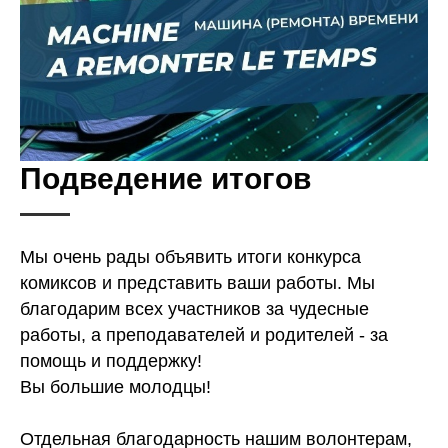
Подведение итогов
Мы очень рады объявить итоги конкурса
комиксов и представить ваши работы. Мы
благодарим всех участников за чудесные
работы, а преподавателей и родителей - за
помощь и поддержку!
Вы большие молодцы!
Отдельная благодарность нашим волонтерам,