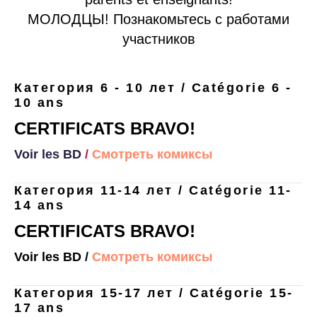
МОЛОДЦЫ! Познакомьтесь с работами
участников
Категория 6 - 10 лет / Catégorie 6 -
10 ans
CERTIFICATS BRAVO!
Voir les BD
/
Смотреть комиксы
Категория 11-14 лет / Catégorie 11-
14 ans
CERTIFICATS BRAVO!
Voir les BD /
Смотреть комиксы
Категория 15-17 лет / Catégorie 15-
17 ans