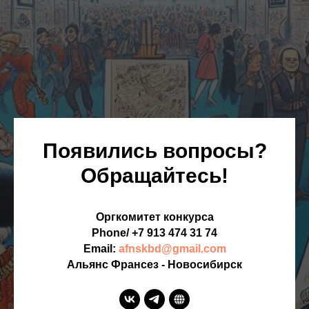
Появились вопросы?
Обращайтесь!
Оргкомитет конкурса
Phone/ +7 913 474 31 74
Email:
afnskbd@gmail.com
Альянс Франсез - Новосибирск