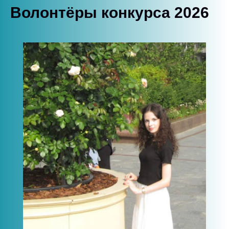
Волонтёры конкурса 2026