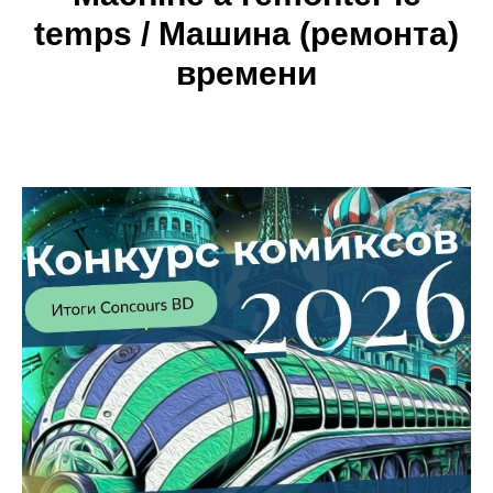
temps / Машина (ремонта)
времени