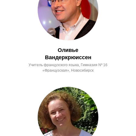
Оливье
Вандеркрюиссен
Учитель французского языка, Гимназия Nº 16
«Французская», Новосибирск