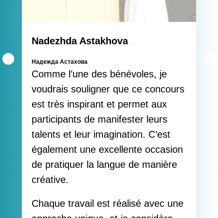
Nadezhda Astakhova
Надежда Астахова
Comme l’une des bénévoles, je
voudrais souligner que ce concours
est très inspirant et permet aux
participants de manifester leurs
talents et leur imagination. C’est
également une excellente occasion
de pratiquer la langue de manière
créative.
Chaque travail est réalisé avec une