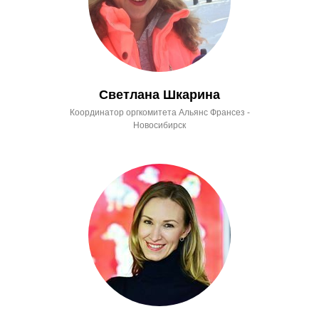
Светлана Шкарина
Координатор оргкомитета Альянс Франсез -
Новосибирск