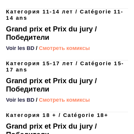
Категория 11-14 лет / Catégorie 11-
14 ans
Grand prix et
Prix du jury
/
Победители
Voir les BD
/
Смотреть комиксы
Категория 15-17 лет / Catégorie 15-
17 ans
Grand prix et
Prix du jury
/
Победители
Voir les BD
/
Смотреть комиксы
Категория 18 + / Catégorie 18+
Grand prix et
Prix du jury
/