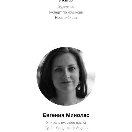
Художник
эксперт по комиксам
Новосибирск
Евгения Минолас
Учитель русского языка
Lycée Mongazon d'Angers