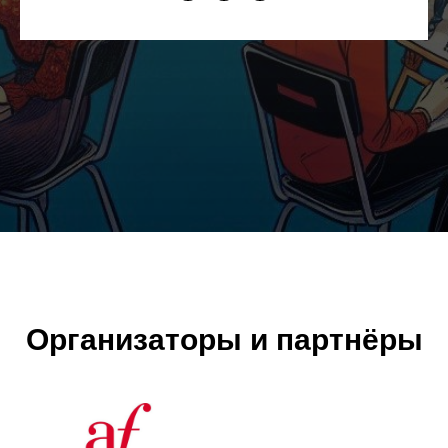
Организаторы и партнёры