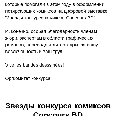
которые помогали в этом году в оформлении
потярсающих комиксов на цифровой выставке
"Звезды конкурса комиксов Concours BD"
И, конечно, особая благодарность членам
жюри, экспертам в области графических
романов, перевода и литературы, за вашу
вовлеченность и ваш труд.
Vive les bandes desssinées!
Оргкомитет конкурса
Звезды конкурса комиксов
Concours BD