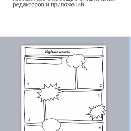
редакторов и приложений.