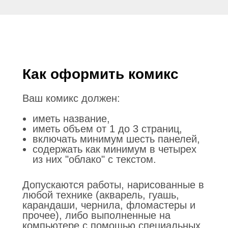
Как оформить комикс
Ваш комикс должен:
иметь название,
иметь объем от 1 до 3 страниц,
включать минимум шесть панелей,
содержать как минимум в четырех
из них "облако" с текстом.
Допускаются работы, нарисованные в
любой технике (акварель, гуашь,
карандаши, чернила, фломастеры и
прочее), либо выполненные на
компьютере с помощью специальных