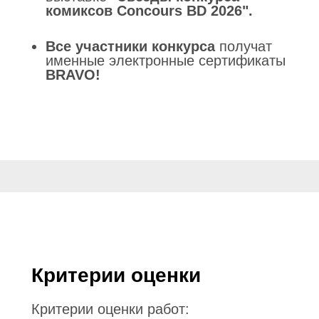
комиксов Concours BD 2026".
Все участники конкурса
получат
именные электронные сертификаты
BRAVO!
Критерии оценки
Критерии оценки работ: