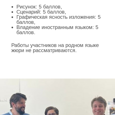
Рисунок: 5 баллов,
Сценарий: 5 баллов,
Графическая ясность изложения: 5
баллов,
Владение иностранным языком: 5
баллов.
Работы участников на родном языке
жюри не рассматриваются.