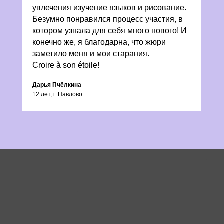
увлечения изучение языков и рисование.
Безумно понравился процесс участия, в
котором узнала для себя много нового! И
конечно же, я благодарна, что жюри
заметило меня и мои старания.
Croire à son étoile!
Дарья Пчёлкина
12 лет, г. Павлово