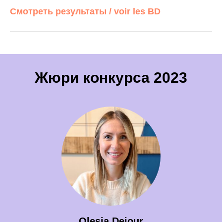
Смотреть результаты / voir les BD
Жюри конкурса 2023
Olesia Dejour