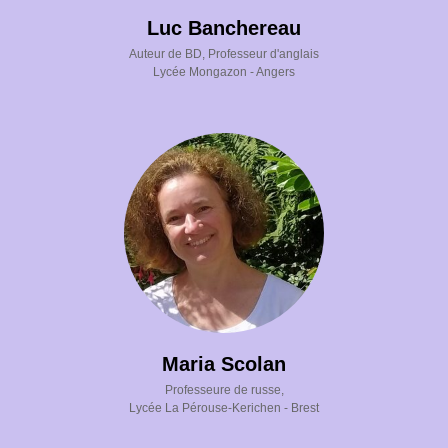
Luc Banchereau
Auteur de BD, Professeur d'anglais
Lycée Mongazon - Angers
Maria Scolan
Professeure de russe,
Lycée La Pérouse-Kerichen - Brest