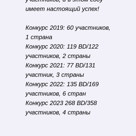
имеет настоящий успех!
Конкурс 2019
:
60 участников,
1 страна
Конкурс 2020: 119 BD/122
участников, 2 страны
Конкурс 2021: 77 BD/131
участник, 3 страны
Конкурс 2022: 135 BD/169
участников, 6 стран
Конкурс 2023 268
BD/358
участников, 4 страны