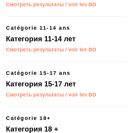
Смотреть результаты / voir les BD
Catégorie 11-14 ans
Категория 11-14 лет
ЕН
Смотреть результаты / voir les BD
Catégorie 15-17 ans
Категория 15-17 лет
Смотреть результаты / voir les BD
Catégorie 18+
Категория 18 +