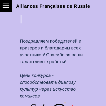
Alliances Françaises de Russie
И
|
Поздравляем победителей и
призеров и благодарим всех
участников! Спасибо за ваши
талантливые работы!
Цель конкурса -
способствовать диалогу
культур через искусство
комиксов