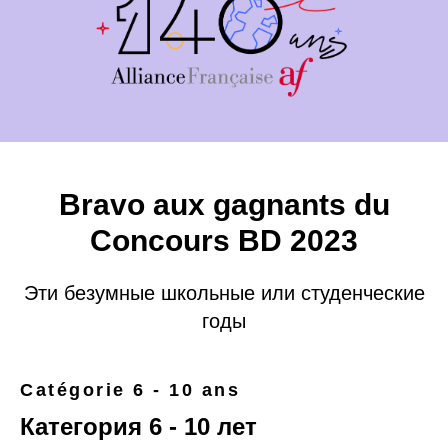
Bravo aux gagnants du
Concours BD 2023
Эти безумные школьные или студенческие
годы
Catégorie 6 - 10 ans
Категория 6 - 10 лет