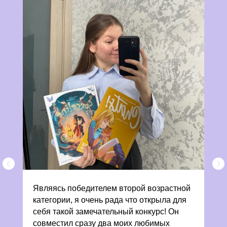
Являясь победителем второй возрастной
категории, я очень рада что открыла для
себя такой замечательный конкурс! Он
совместил сразу два моих любимых