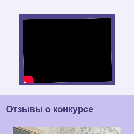
Отзывы о конкурсе