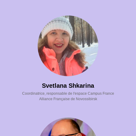
РИ
Svetlana Shkarina
Coordinatrice, responsable de l'espace Campus France
Alliance Française de Novossibirsk