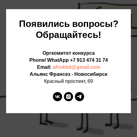
Появились вопросы?
Обращайтесь!
Оргкомитет конкурса
Phone/ WhatApp +7 913 474 31 74
Email:
afnskbd@gmail.com
Альянс Франсез - Новосибирск
Красный проспект, 69