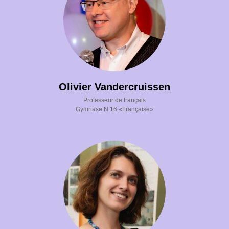
Olivier Vandercruissen
Professeur de français
Gymnase N 16 «Française»