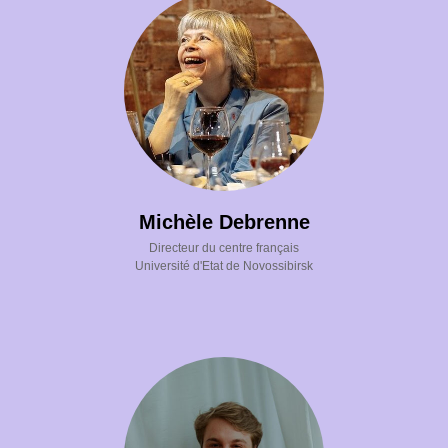
Michèle Debrenne
Directeur du centre français
Université d'Etat de Novossibirsk