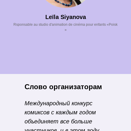
Leïla Siyanova
ТА
Rsponsable au studio d'animation de cinéma pour enfants «Poisk
»
Слово организаторам
Международный конкурс
комиксов с каждым годом
объединяет все больше
участников, и в этом году